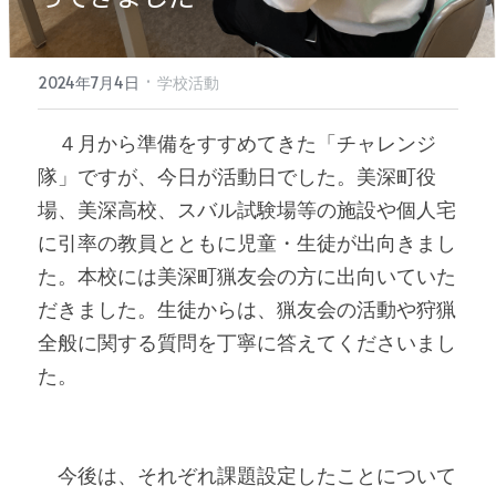
·
2024年7月4日
学校活動
　４月から準備をすすめてきた「チャレンジ
隊」ですが、今日が活動日でした。美深町役
場、美深高校、スバル試験場等の施設や個人宅
に引率の教員とともに児童・生徒が出向きまし
た。
本校には美深町猟友会の方に出向いていた
だきました。生徒からは、猟友会の活動や狩猟
全般に関する質問を丁寧に答えてくださいまし
た。
　今後は、それぞれ課題設定したことについて