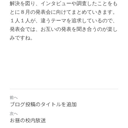
解決を図り、インタビューや調査したことをも
とに８月の発表会に向けてまとめていきます。
１人１人が、違うテーマを追求しているので、
発表会では、お互いの発表を聞き合うのが楽し
みですね。
前へ
ブログ投稿のタイトルを追加
次へ
お昼の校内放送