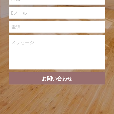
Eメール
電話
メッセージ
お問い合わせ