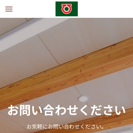
ホーム
学校概要
山村留学制度
山村留学体験会2026 -秋-
採用情報
お問い合わせ
お問い合わせください
お気軽にお問い合わせください。