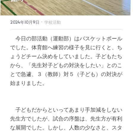
·
2024年10月9日
学校活動
　今日の部活動（運動部）はバスケットボール
でした。体育館へ練習の様子を見に行くと、ち
ょうどチーム決めをしていました。子どもたち
から、「先生対子どもの対決をしたい」とのこ
とで急遽、３（教師）対５（子ども）の対決が
始まりました。
　子どもだからといってあまり手加減をしない
先生方でしたが、試合の序盤は、先生方が有利
な展開でした。しかし、人数の少なさと、スタ