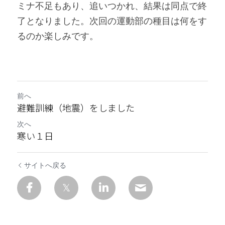
ミナ不足もあり、追いつかれ、結果は同点で終
了となりました。次回の運動部の種目は何をす
るのか楽しみです。
前へ
避難訓練（地震）をしました
次へ
寒い１日
サイトへ戻る