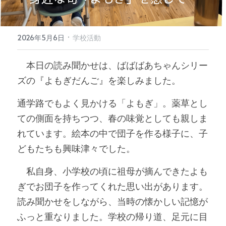
·
2026年5月6日
学校活動
　本日の読み聞かせは、ばばばあちゃんシリー
ズの『よもぎだんご』を楽しみました。
通学路でもよく見かける「よもぎ」。薬草とし
ての側面を持ちつつ、春の味覚としても親しま
れています。絵本の中で団子を作る様子に、子
どもたちも興味津々でした。
　私自身、小学校の頃に祖母が摘んできたよも
ぎでお団子を作ってくれた思い出があります。
読み聞かせをしながら、当時の懐かしい記憶が
ふっと重なりました。学校の帰り道、足元に目