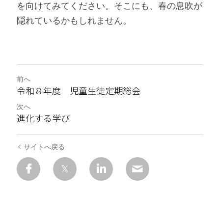
を向けてみてください。そこにも、春の息吹が
隠れているかもしれません。
前へ
令和８年度 児童生徒定期総会
次へ
進化する学び
サイトへ戻る