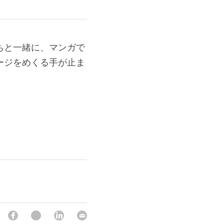
ちと一緒に、マンガで
ージをめくる手が止ま