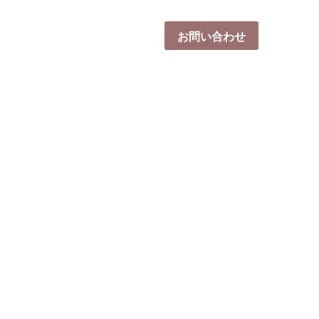
体験会2026 -秋-
採用情報
お問い合わせ