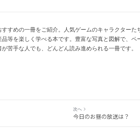
おすすめの一冊をご紹介。人気ゲームのキャラクターた
産品等を楽しく学べる本です。豊富な写真と図解で、ペ
書が苦手な人でも、どんどん読み進められる一冊です。
次へ
今日のお昼の放送は？