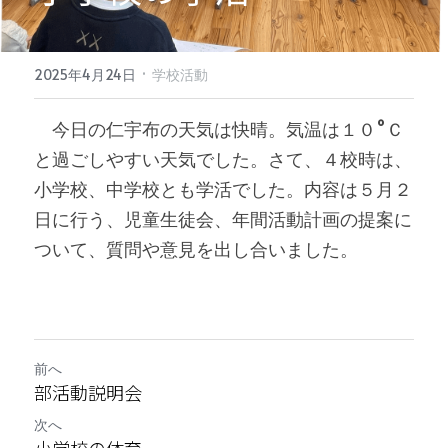
·
2025年4月24日
学校活動
　今日の仁宇布の天気は快晴。気温は１０°Ｃ
と過ごしやすい天気でした。さて、４校時は、
小学校、中学校とも学活でした。内容は５月２
日に行う、児童生徒会、年間活動計画の提案に
ついて、質問や意見を出し合いました。
前へ
部活動説明会
次へ