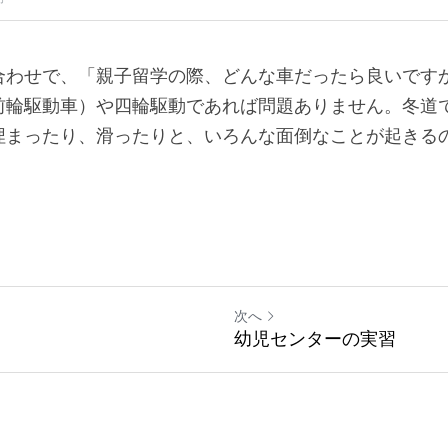
合わせで、「親子留学の際、どんな車だったら良いです
前輪駆動車）や四輪駆動であれば問題ありません。冬道
埋まったり、滑ったりと、いろんな面倒なことが起きる
次へ
幼児センターの実習