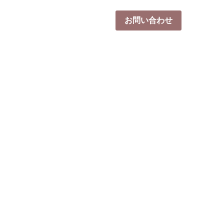
体験会2026 -秋-
採用情報
お問い合わせ