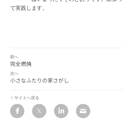
て実践します。
前へ
完全燃焼
次へ
小さなふたりの家さがし
サイトへ戻る