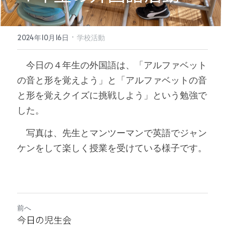
·
2024年10月16日
学校活動
　今日の４年生の外国語は、「アルファベット
の音と形を覚えよう」と「アルファベットの音
と形を覚えクイズに挑戦しよう」という勉強で
した。
　写真は、先生とマンツーマンで英語でジャン
ケンをして楽しく授業を受けている様子です。
前へ
今日の児生会