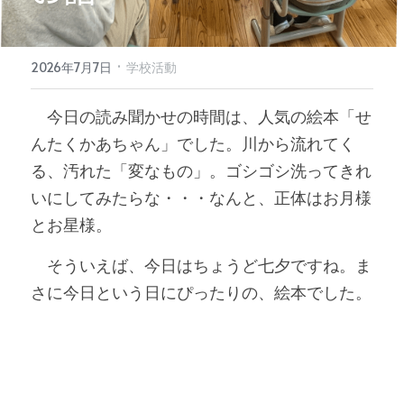
·
2026年7月7日
学校活動
　今日の読み聞かせの時間は、人気の絵本「せ
んたくかあちゃん」でした。川から流れてく
る、汚れた「変なもの」。ゴシゴシ洗ってきれ
いにしてみたらな・・・なんと、正体はお月様
とお星様。
　そういえば、今日はちょうど七夕ですね。ま
さに今日という日にぴったりの、絵本でした。