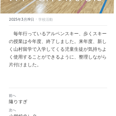
·
2025年3月19日
学校活動
　毎年行っているアルペンスキー、歩くスキー
の授業は今年度、終了しました。来年度、新し
く山村留学で入学してくる児童生徒が気持ちよ
く使用することができるように、整理しながら
片付けました。
前へ
降りすぎ
次へ