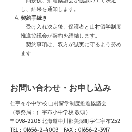
し、結果を通知します。
契約手続き
　受け入れ決定後、保護者と山村留学制度
推進協議会が契約を締結します。
　契約事項は、双方が誠実に守るよう努め
ます
お問い合わせ・お申し込み
仁宇布小中学校 山村留学制度推進協議会
（事務局：仁宇布小中学校 教頭）
〒098-2208 北海道中川郡美深町字仁宇布252
TEL：01656-2-4003　FAX：01656-2-3917