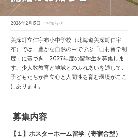
·
2026年2月13日
お知らせ
美深町立仁宇布小中学校（北海道美深町仁宇
布）では、豊かな自然の中で学ぶ「山村留学制
度」に基づき、2027年度の留学生を募集しま
す。少人数教育と地域とのふれあいを通して、
子どもたちが自立心と人間性を育む環境がここ
にあります。
 募集内容
【１】ホスターホーム留学（寄宿舎型）