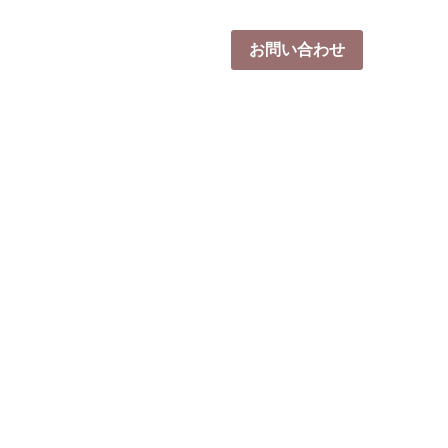
体験会2026 -秋-
採用情報
お問い合わせ